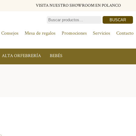
VISITA NUESTRO SHOWROOM EN POLANCO
BUSCAR
Consejos
Mesa de regalos
Promociones
Servicios
Contacto
ALTA ORFEBRERÍA
BEBÉS