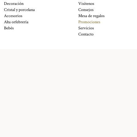
Decoración
Visítenos
Cristal y porcelana
Consejos
Accesorios
Mesa de regalos
Alta orfebrería
Promociones
Bebés
Servicios
Contacto