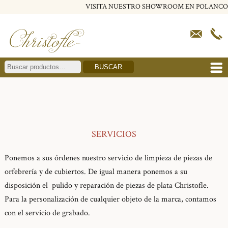
VISITA NUESTRO SHOWROOM EN POLANCO
BUSCAR
SERVICIOS
Ponemos a sus órdenes nuestro servicio de limpieza de piezas de
orfebrería y de cubiertos. De igual manera ponemos a su
disposición el pulido y reparación de piezas de plata Christofle.
Para la personalización de cualquier objeto de la marca, contamos
con el servicio de grabado.