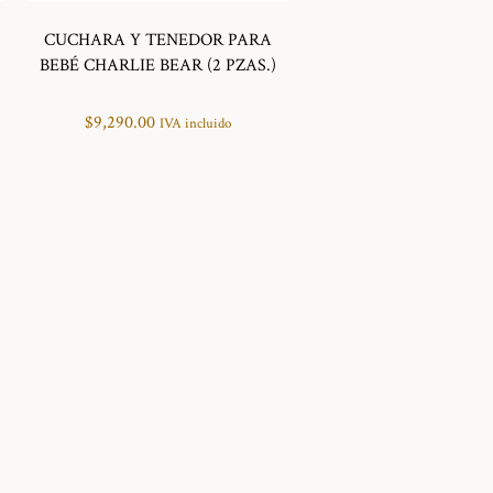
CUCHARA Y TENEDOR PARA
BEBÉ CHARLIE BEAR (2 PZAS.)
$
9,290.00
IVA incluido