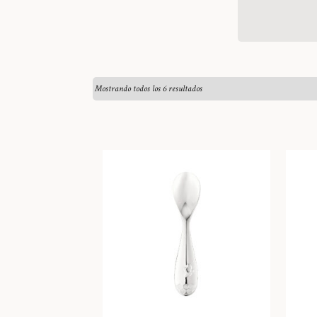
Mostrando todos los 6 resultados