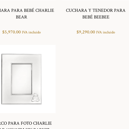
ARA PARA BEBÉ CHARLIE
CUCHARA Y TENEDOR PARA
BEAR
BEBÉ BEEBEE
$
5,970.00
$
9,290.00
IVA incluido
IVA incluido
CO PARA FOTO CHARLIE