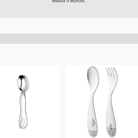
música o marcos.