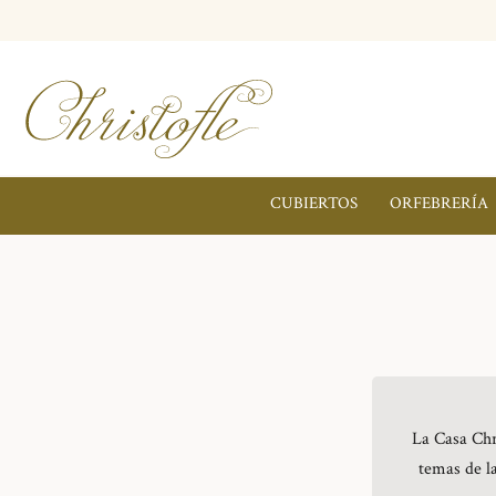
CUBIERTOS
ORFEBRERÍA
La Casa Chr
temas de la