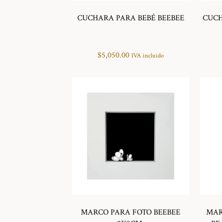
CUCHARA PARA BEBÉ BEEBEE
CUCH
$
5,050.00
IVA incluido
MARCO PARA FOTO BEEBEE
MAR