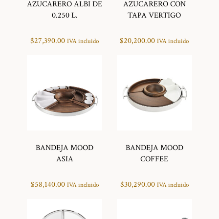
AZUCARERO ALBI DE
AZUCARERO CON
0.250 L.
TAPA VERTIGO
$
27,390.00
$
20,200.00
IVA incluido
IVA incluido
BANDEJA MOOD
BANDEJA MOOD
ASIA
COFFEE
$
58,140.00
$
30,290.00
IVA incluido
IVA incluido