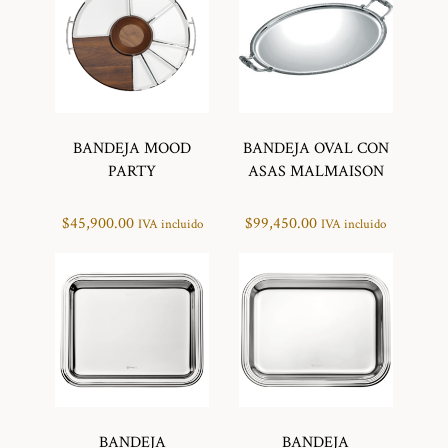
BANDEJA MOOD
BANDEJA OVAL CON
PARTY
ASAS MALMAISON
$
45,900.00
$
99,450.00
IVA incluido
IVA incluido
BANDEJA
BANDEJA