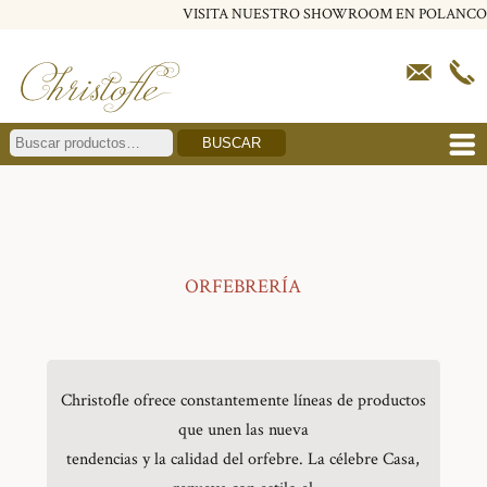
VISITA NUESTRO SHOWROOM EN POLANCO
BUSCAR
ORFEBRERÍA
Christofle ofrece constantemente líneas de productos
que unen las nueva
tendencias y la calidad del orfebre. La célebre Casa,