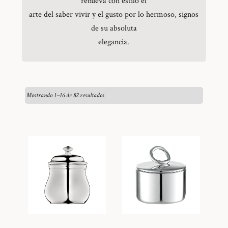
renueva con estilo el
arte del saber vivir y el gusto por lo hermoso, signos
de su absoluta
elegancia.
Mostrando 1–16 de 82 resultados