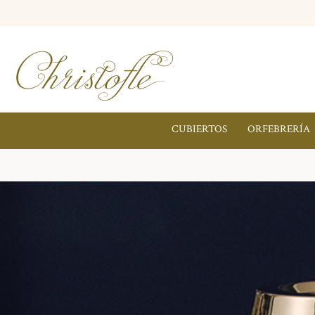
CUBIERTOS
ORFEBRERÍA