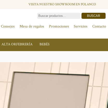
VISITA NUESTRO SHOWROOM EN POLANCO
BUSCAR
Consejos
Mesa de regalos
Promociones
Servicios
Contacto
ALTA ORFEBRERÍA
BEBÉS