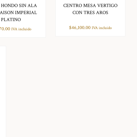
 HONDO SIN ALA
CENTRO MESA VERTIGO
ISON IMPERIAL
CON TRES AROS
PLATINO
$
46,100.00
IVA incluido
70.00
IVA incluido