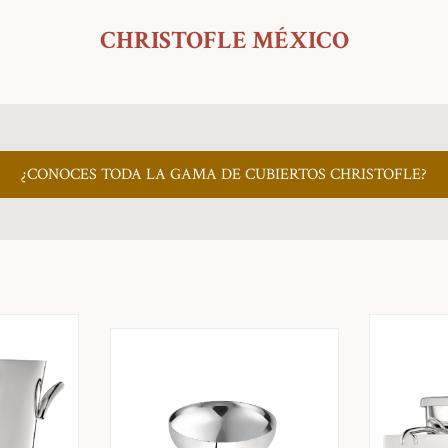
CHRISTOFLE MÉXICO
¿CONOCES TODA LA GAMA DE CUBIERTOS CHRISTOFLE?