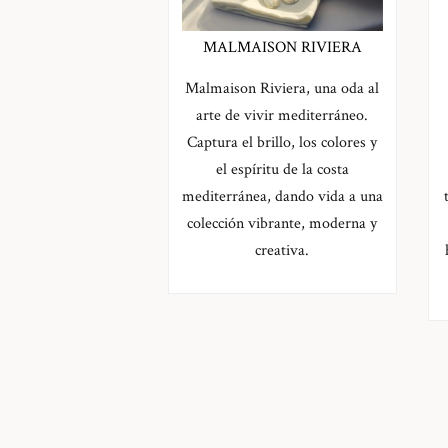
MALMAISON RIVIERA
Malmaison Riviera, una oda al
arte de vivir mediterráneo.
Captura el brillo, los colores y
el espíritu de la costa
mediterránea, dando vida a una
colección vibrante, moderna y
creativa.