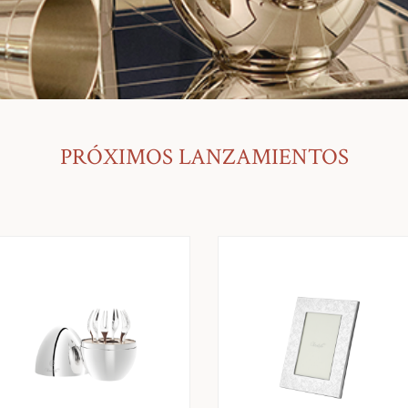
PRÓXIMOS LANZAMIENTOS