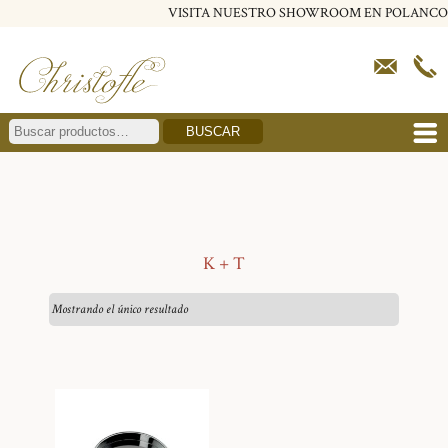
VISITA NUESTRO SHOWROOM EN POLANCO
BUSCAR
K + T
Mostrando el único resultado