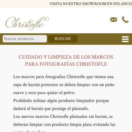
VISITA NUESTRO SHOWROOM EN POLANCO
BUSCAR
CUIDADO Y LIMPIEZA DE LOS MARCOS
PARA FOTOGRAFÍAS CHRISTOFLE
Los marcos para fotografías Christofle que tienen una
capa de barniz protector se deben limpiar con un paño
suave y seco para quitar el polvo.
Prohibido utilizar algún producto limpiador porque
dañará el barniz que protege el plateado.
Los nuevos marcos Christofle plateados sin barniz, se
deberán limpiar con producto limpia plata evitando las