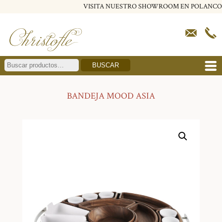
VISITA NUESTRO SHOWROOM EN POLANCO
BUSCAR
BANDEJA MOOD ASIA