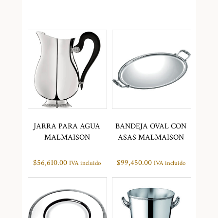
JARRA PARA AGUA
BANDEJA OVAL CON
MALMAISON
ASAS MALMAISON
$
56,610.00
$
99,450.00
IVA incluido
IVA incluido