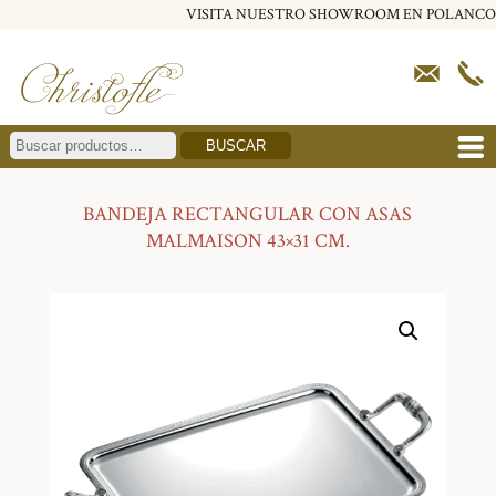
VISITA NUESTRO SHOWROOM EN POLANCO
BUSCAR
BANDEJA RECTANGULAR CON ASAS
MALMAISON 43×31 CM.