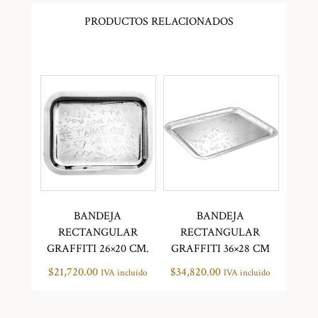
PRODUCTOS RELACIONADOS
BANDEJA
BANDEJA
RECTANGULAR
RECTANGULAR
GRAFFITI 26×20 CM.
GRAFFITI 36×28 CM
$
21,720.00
$
34,820.00
IVA incluido
IVA incluido