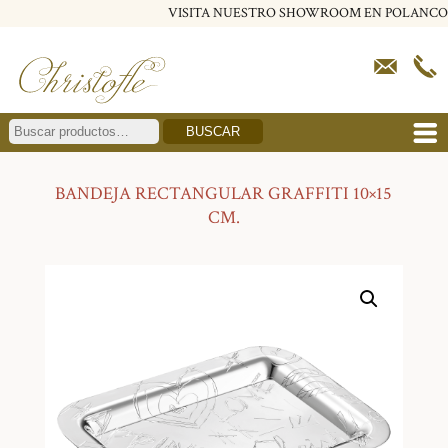
VISITA NUESTRO SHOWROOM EN POLANCO
BUSCAR
BANDEJA RECTANGULAR GRAFFITI 10×15
CM.