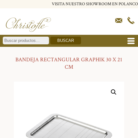
VISITA NUESTRO SHOWROOM EN POLANCO
BUSCAR
BANDEJA RECTANGULAR GRAPHIK 30 X 21
CM