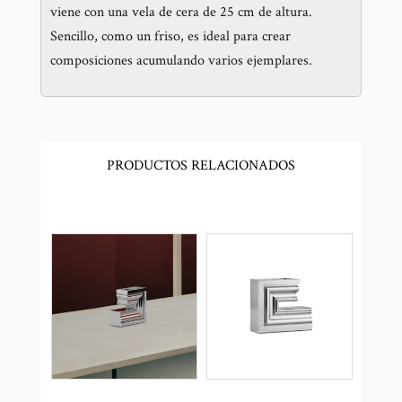
viene con una vela de cera de 25 cm de altura.
Sencillo, como un friso, es ideal para crear
composiciones acumulando varios ejemplares.
PRODUCTOS RELACIONADOS