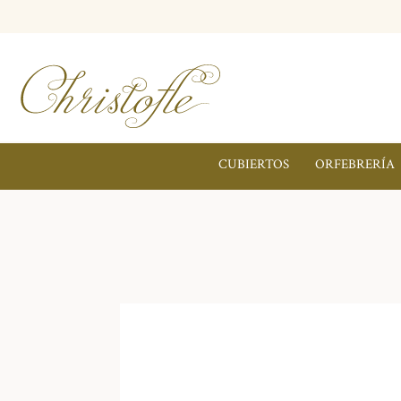
CUBIERTOS
ORFEBRERÍA