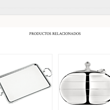
PRODUCTOS RELACIONADOS