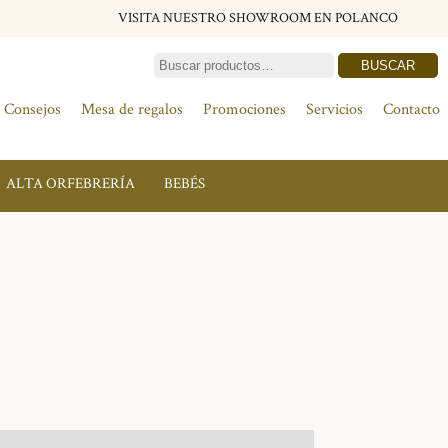
VISITA NUESTRO SHOWROOM EN POLANCO
BUSCAR
Consejos
Mesa de regalos
Promociones
Servicios
Contacto
ALTA ORFEBRERÍA
BEBÉS