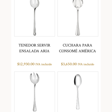
TENEDOR SERVIR
CUCHARA PARA
ENSALADA ARIA
CONSOMÉ AMÉRICA
$
12,930.00
$
3,650.00
IVA incluido
IVA incluido