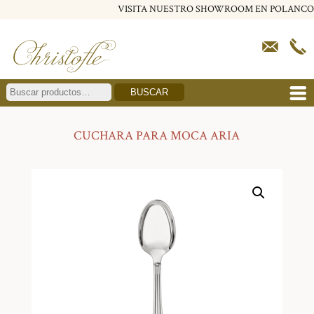
VISITA NUESTRO SHOWROOM EN POLANCO
BUSCAR
CUCHARA PARA MOCA ARIA