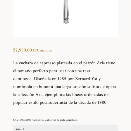
$
2,980.00
IVA incluido
La cuchara de espresso plateada en el patrón Aria tiene
el tamaño perfecto para usar con una taza
demitasse. Diseñada en 1985 por Bernard Yot y
nombrada en honor a una larga canción solista de ópera,
la colección Aria ejemplifica las líneas ordenadas del
popular estilo posmodernista de la década de 1980.
SKU:
00022036
Categoría:
Cubiertos de plata Christofle
Piezas: 1