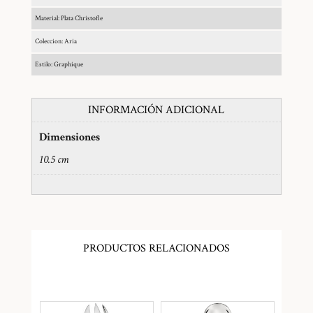
Material: Plata Christofle
Coleccion: Aria
Estilo: Graphique
INFORMACIÓN ADICIONAL
Dimensiones
10.5 cm
PRODUCTOS RELACIONADOS