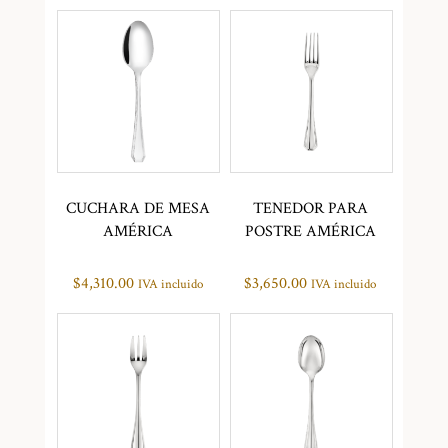
CUCHARA DE MESA
TENEDOR PARA
AMÉRICA
POSTRE AMÉRICA
$
4,310.00
$
3,650.00
IVA incluido
IVA incluido