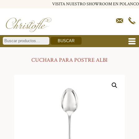
VISITA NUESTRO SHOWROOM EN POLANCO
BUSCAR
CUCHARA PARA POSTRE ALBI