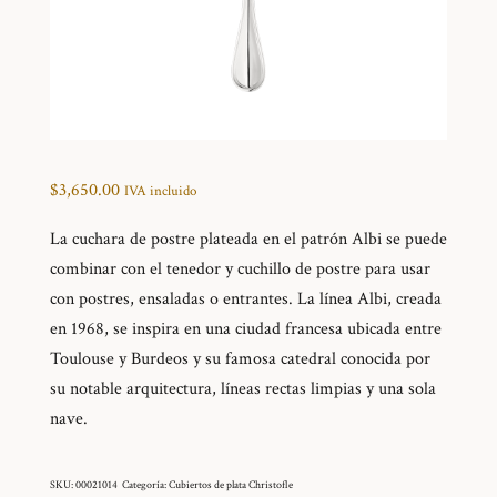
$
3,650.00
IVA incluido
La cuchara de postre plateada en el patrón Albi se puede
combinar con el tenedor y cuchillo de postre para usar
con postres, ensaladas o entrantes. La línea Albi, creada
en 1968, se inspira en una ciudad francesa ubicada entre
Toulouse y Burdeos y su famosa catedral conocida por
su notable arquitectura, líneas rectas limpias y una sola
nave.
SKU:
00021014
Categoría:
Cubiertos de plata Christofle