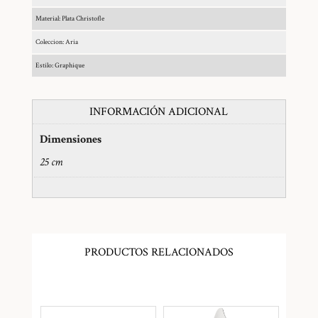
Material: Plata Christofle
Coleccion: Aria
Estilo: Graphique
INFORMACIÓN ADICIONAL
Dimensiones
25 cm
PRODUCTOS RELACIONADOS