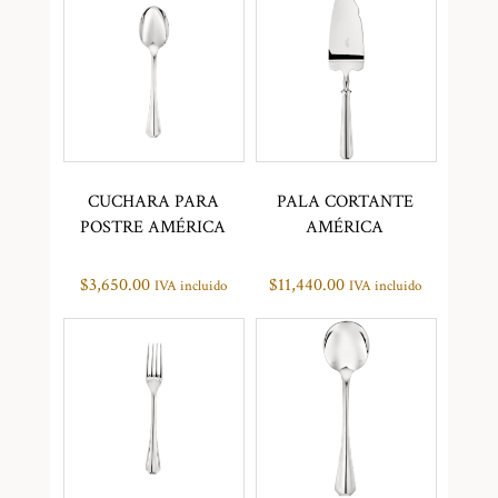
CUCHARA PARA
PALA CORTANTE
POSTRE AMÉRICA
AMÉRICA
$
3,650.00
$
11,440.00
IVA incluido
IVA incluido