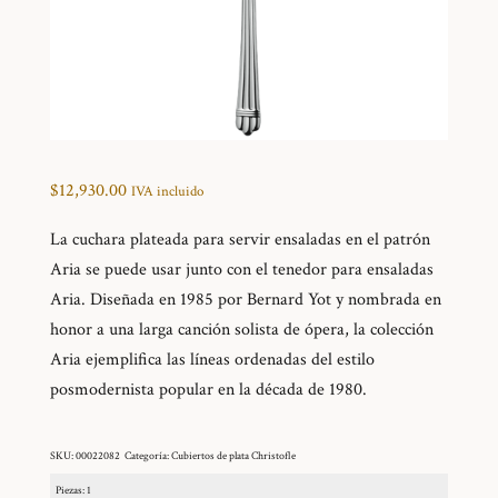
$
12,930.00
IVA incluido
La cuchara plateada para servir ensaladas en el patrón
Aria se puede usar junto con el tenedor para ensaladas
Aria. Diseñada en 1985 por Bernard Yot y nombrada en
honor a una larga canción solista de ópera, la colección
Aria ejemplifica las líneas ordenadas del estilo
posmodernista popular en la década de 1980.
SKU:
00022082
Categoría:
Cubiertos de plata Christofle
Piezas: 1