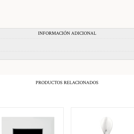
INFORMACIÓN ADICIONAL
PRODUCTOS RELACIONADOS