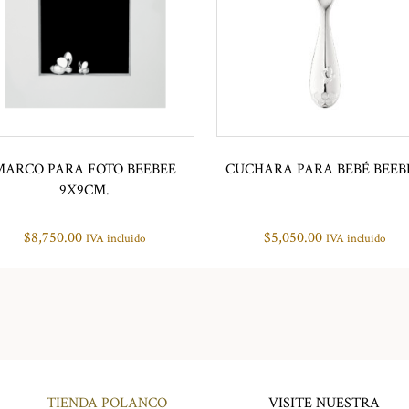
MARCO PARA FOTO BEEBEE
CUCHARA PARA BEBÉ BEEB
9X9CM.
$
8,750.00
$
5,050.00
IVA incluido
IVA incluido
TIENDA POLANCO
VISITE NUESTRA