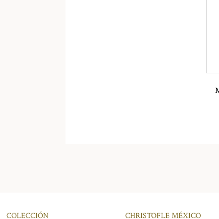
COLECCIÓN
CHRISTOFLE MÉXICO