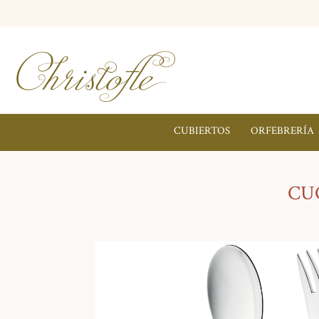
CUBIERTOS
ORFEBRERÍA
CU