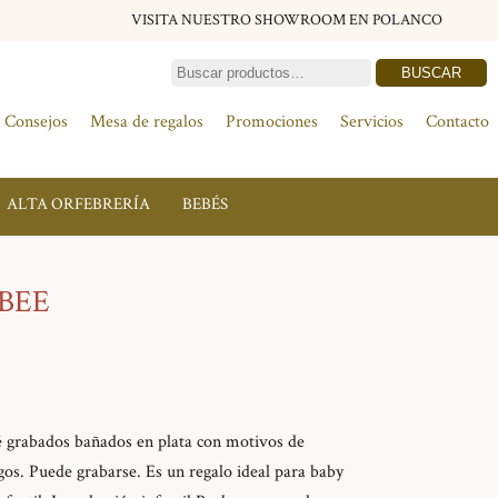
VISITA NUESTRO SHOWROOM EN POLANCO
BUSCAR
Consejos
Mesa de regalos
Promociones
Servicios
Contacto
ALTA ORFEBRERÍA
BEBÉS
BEE
é grabados bañados en plata con motivos de
gos. Puede grabarse. Es un regalo ideal para baby