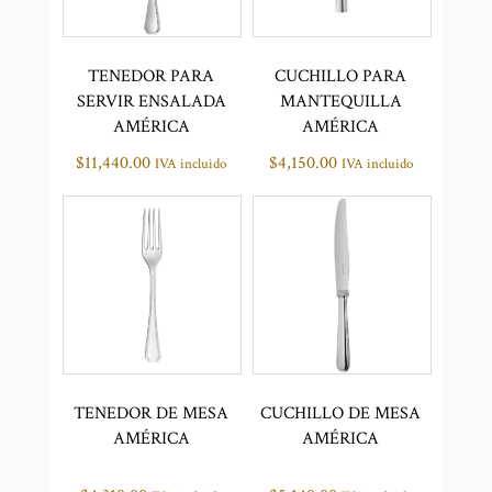
TENEDOR PARA
CUCHILLO PARA
SERVIR ENSALADA
MANTEQUILLA
AMÉRICA
AMÉRICA
$
11,440.00
$
4,150.00
IVA incluido
IVA incluido
TENEDOR DE MESA
CUCHILLO DE MESA
AMÉRICA
AMÉRICA