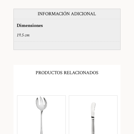
INFORMACIÓN ADICIONAL
Dimensiones
19.5 cm
PRODUCTOS RELACIONADOS