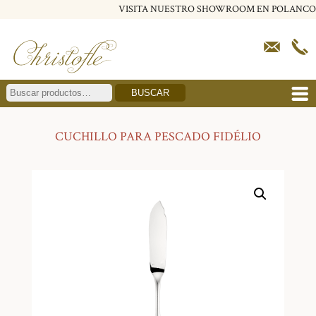
VISITA NUESTRO SHOWROOM EN POLANCO
BUSCAR
CUCHILLO PARA PESCADO FIDÉLIO