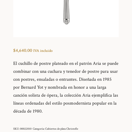
$
4,640.00
IVA incluido
El cuchillo de postre plateado en el patrón Aria se puede
combinar con una cuchara y tenedor de postre para usar
con postres, ensaladas o entrantes. Diseñada en 1985
por Bernard Yot y nombrada en honor a una larga
canción solista de ópera, la colección Aria ejemplifica las
líneas ordenadas del estilo posmodernista popular en la
década de 1980.
SKU:
00022010
Categoría:
Cubiertos de plata Christofle