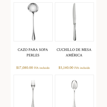
CAZO PARA SOPA
CUCHILLO DE MESA
PERLES
AMÉRICA
$
17,080.00
$
5,140.00
IVA incluido
IVA incluido