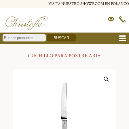
VISITA NUESTRO SHOWROOM EN POLANCO
BUSCAR
CUCHILLO PARA POSTRE ARIA