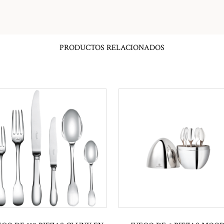
PRODUCTOS RELACIONADOS