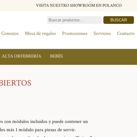
VISITA NUESTRO SHOWROOM EN POLANCO
BUSCAR
Consejos
Mesa de regalos
Promociones
Servicios
Contacto
ALTA ORFEBRERÍA
BEBÉS
BIERTOS
es con módulos incluidos y puede contener un
es más 1 módulo para piezas de servir.