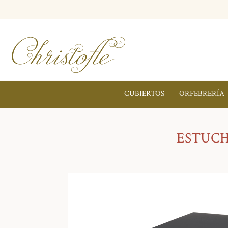
CUBIERTOS
ORFEBRERÍA
ESTUCH