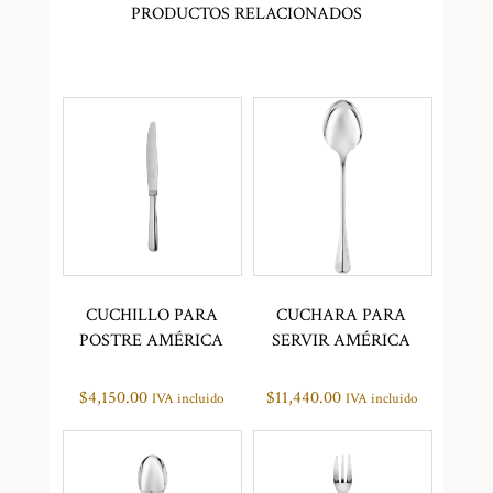
PRODUCTOS RELACIONADOS
CUCHILLO PARA
CUCHARA PARA
POSTRE AMÉRICA
SERVIR AMÉRICA
$
4,150.00
$
11,440.00
IVA incluido
IVA incluido