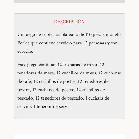
DESCRIPCIÓN
Un juego de cubiertos plateado de 110 piezas modelo
Perles que contiene servicio para 12 personas y con
estuche.
Este juego contiene: 12 cucharas de mesa, 12
tenedores de mesa, 12 cuchillos de mesa, 12 cucharas
de café, 12 cuchillos de postre, 12 tenedores de
postre, 12 cucharas de postre, 12 cuchillos de
pescado, 12 tenedores de pescado, 1 cuchara de
servir y 1 tenedor de servir.