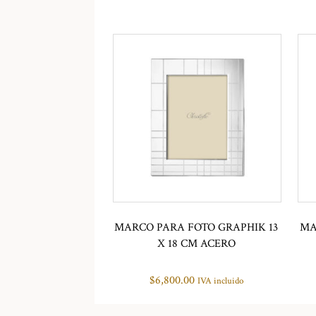
MARCO PARA FOTO GRAPHIK 13
MA
X 18 CM ACERO
$
6,800.00
IVA incluido