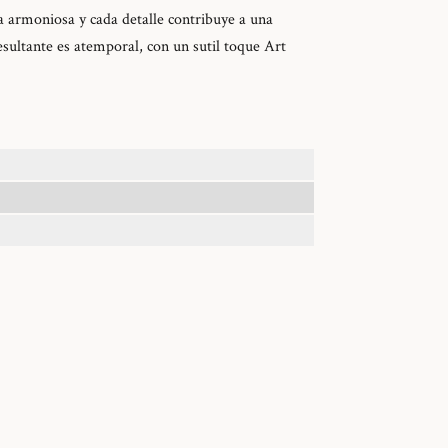
ta armoniosa y cada detalle contribuye a una
resultante es atemporal, con un sutil toque Art