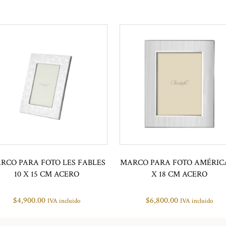
RCO PARA FOTO LES FABLES
MARCO PARA FOTO AMÉRICA
10 X 15 CM ACERO
X 18 CM ACERO
$
4,900.00
$
6,800.00
IVA incluido
IVA incluido