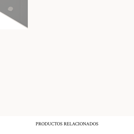
PRODUCTOS RELACIONADOS