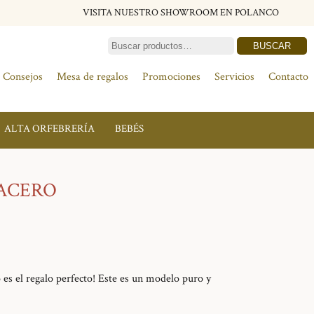
VISITA NUESTRO SHOWROOM EN POLANCO
BUSCAR
Consejos
Mesa de regalos
Promociones
Servicios
Contacto
ALTA ORFEBRERÍA
BEBÉS
 ACERO
 es el regalo perfecto! Este es un modelo puro y