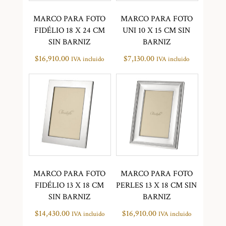
MARCO PARA FOTO
MARCO PARA FOTO
FIDÉLIO 18 X 24 CM
UNI 10 X 15 CM SIN
SIN BARNIZ
BARNIZ
$
16,910.00
$
7,130.00
IVA incluido
IVA incluido
MARCO PARA FOTO
MARCO PARA FOTO
FIDÉLIO 13 X 18 CM
PERLES 13 X 18 CM SIN
SIN BARNIZ
BARNIZ
$
14,430.00
$
16,910.00
IVA incluido
IVA incluido