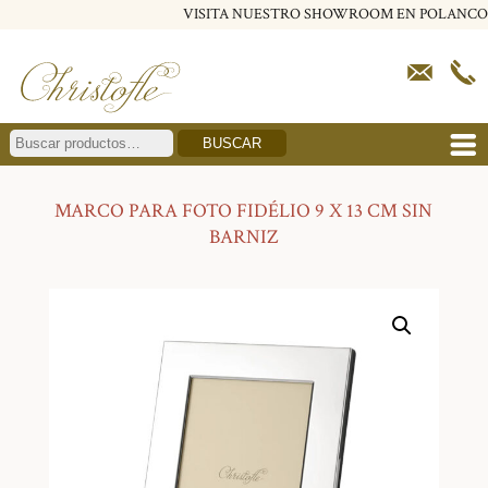
VISITA NUESTRO SHOWROOM EN POLANCO
BUSCAR
MARCO PARA FOTO FIDÉLIO 9 X 13 CM SIN
BARNIZ