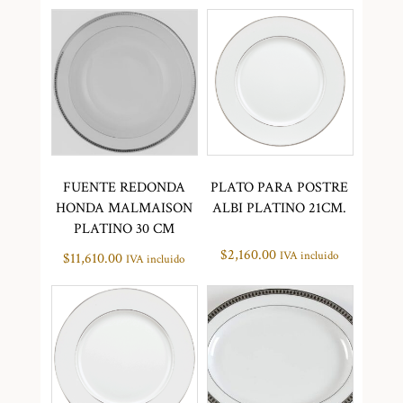
FUENTE REDONDA
PLATO PARA POSTRE
HONDA MALMAISON
ALBI PLATINO 21CM.
PLATINO 30 CM
$
2,160.00
IVA incluido
$
11,610.00
IVA incluido