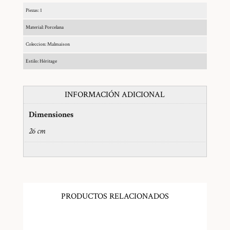
Piezas: 1
Material: Porcelana
Coleccion: Malmaison
Estilo: Héritage
INFORMACIÓN ADICIONAL
Dimensiones
26 cm
PRODUCTOS RELACIONADOS