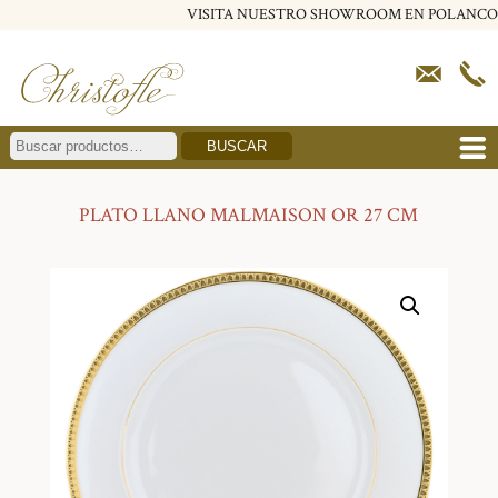
VISITA NUESTRO SHOWROOM EN POLANCO
BUSCAR
PLATO LLANO MALMAISON OR 27 CM