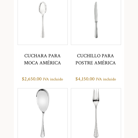
CUCHARA PARA
CUCHILLO PARA
MOCA AMÉRICA
POSTRE AMÉRICA
$
2,650.00
$
4,150.00
IVA incluido
IVA incluido