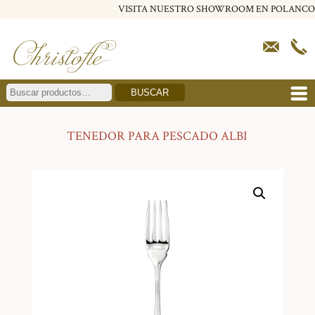
VISITA NUESTRO SHOWROOM EN POLANCO
BUSCAR
TENEDOR PARA PESCADO ALBI