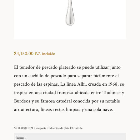
$
4,150.00
IVA incluido
El tenedor de pescado plateado se puede utilizar junto
con un cuchillo de pescado para separar fácilmente el
pescado de las espinas. La línea Albi, creada en 1968, se
inspira en una ciudad francesa ubicada entre Toulouse y
Burdeos y su famosa catedral conocida por su notable
arquitectura, líneas rectas limpias y una sola nave.
SKU:
00021021
Categoría:
Cubiertos de plata Christofle
Piezas: 1