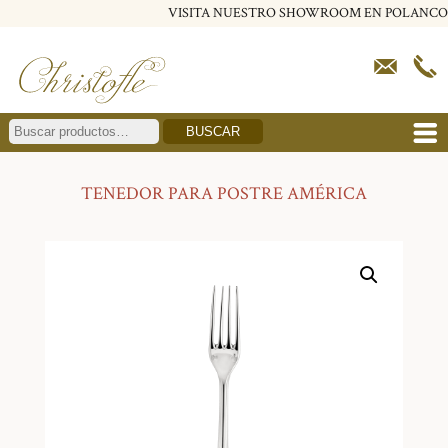
VISITA NUESTRO SHOWROOM EN POLANCO
BUSCAR
TENEDOR PARA POSTRE AMÉRICA