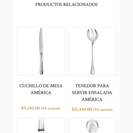
PRODUCTOS RELACIONADOS
CUCHILLO DE MESA
TENEDOR PARA
AMÉRICA
SERVIR ENSALADA
AMÉRICA
$
5,140.00
IVA incluido
$
11,440.00
IVA incluido