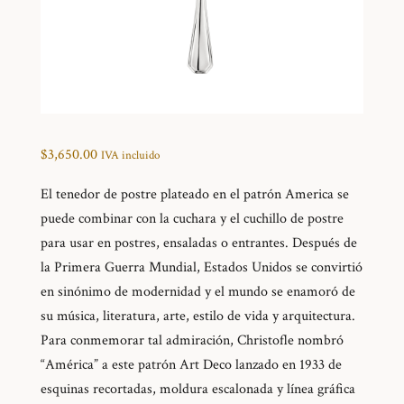
$
3,650.00
IVA incluido
El tenedor de postre plateado en el patrón America se
puede combinar con la cuchara y el cuchillo de postre
para usar en postres, ensaladas o entrantes. Después de
la Primera Guerra Mundial, Estados Unidos se convirtió
en sinónimo de modernidad y el mundo se enamoró de
su música, literatura, arte, estilo de vida y arquitectura.
Para conmemorar tal admiración, Christofle nombró
“América” a este patrón Art Deco lanzado en 1933 de
esquinas recortadas, moldura escalonada y línea gráfica