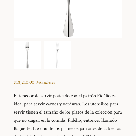
$
18,210.00
IVA incluido
El tenedor de servir plateado con el patrón Fidélio es
ideal para servir carnes y verduras. Los utensilios para
servir tienen el tamaño de los platos de la colección para
que no caigan en la comida. Fidélio, entonces llamado
Baguette, fue uno de los primeros patrones de cubiertos