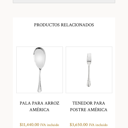
PRODUCTOS RELACIONADOS
PALA PARA ARROZ
TENEDOR PARA
AMÉRICA
POSTRE AMÉRICA
$
11,440.00
$
3,650.00
IVA incluido
IVA incluido