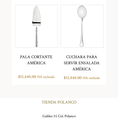
PALA CORTANTE
CUCHARA PARA
AMÉRICA
SERVIR ENSALADA
AMÉRICA
$
11,440.00
IVA incluido
$
11,440.00
IVA incluido
TIENDA POLANCO
Galileo 55 Col. Polanco