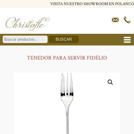
VISITA NUESTRO SHOWROOM EN POLANCO
BUSCAR
TENEDOR PARA SERVIR FIDÉLIO