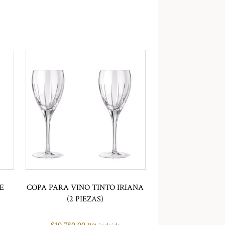
E
COPA PARA VINO TINTO IRIANA
(2 PIEZAS)