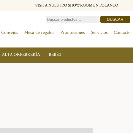
VISITA NUESTRO SHOWROOM EN POLANCO
BUSCAR
Consejos
Mesa de regalos
Promociones
Servicios
Contacto
ALTA ORFEBRERÍA
BEBÉS