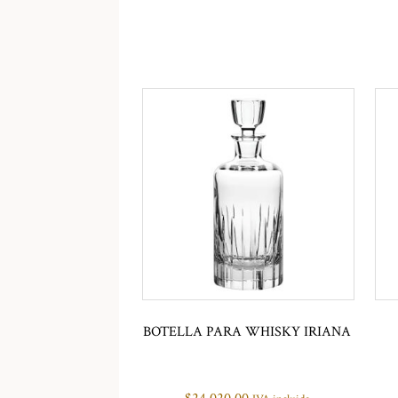
BOTELLA PARA WHISKY IRIANA