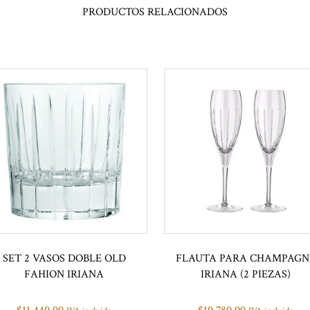
PRODUCTOS RELACIONADOS
SET 2 VASOS DOBLE OLD
FLAUTA PARA CHAMPAGN
FAHION IRIANA
IRIANA (2 PIEZAS)