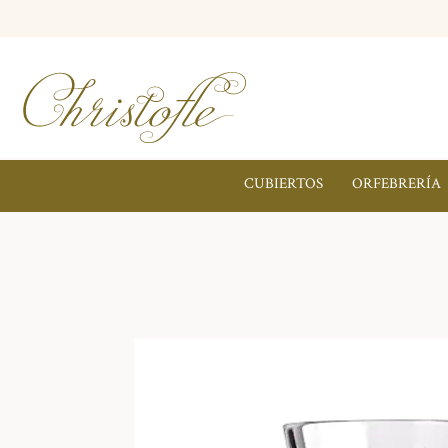
CUBIERTOS
ORFEBRERÍA