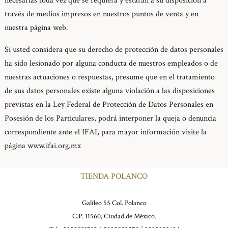
necesarias toda vez que se requiera y estarán a su disposición a
través de medios impresos en nuestros puntos de venta y en
nuestra página web.
Si usted considera que su derecho de protección de datos personales
ha sido lesionado por alguna conducta de nuestros empleados o de
nuestras actuaciones o respuestas, presume que en el tratamiento
de sus datos personales existe alguna violación a las disposiciones
previstas en la Ley Federal de Protección de Datos Personales en
Posesión de los Particulares, podrá interponer la queja o denuncia
correspondiente ante el IFAI, para mayor información visite la
página
www.ifai.org.mx
TIENDA POLANCO
Galileo 55 Col. Polanco
C.P. 11560, Ciudad de México.