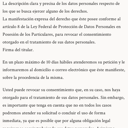
La descripción clara y precisa de los datos personales respecto de
los que se busca ejercer alguno de los derechos.
La manifestación expresa del derecho que éste posee conforme al
artículo 8 de la Ley Federal de Protección de Datos Personales en
Posesión de los Particulares, para revocar el consentimiento
otorgado en el tratamiento de sus datos personales.
Firma del titular.
En un plazo máximo de 10 días hábiles atenderemos su petición y le
informaremos al domicilio o correo electrónico que éste manifieste,
sobre la procedencia de la misma.
Usted puede revocar su consentimiento que, en su caso, nos haya
otorgado para el tratamiento de sus datos personales. Sin embargo,
es importante que tenga en cuenta que no en todos los casos
podremos atender su solicitud o concluir el uso de forma
inmediata, ya que es posible que por alguna obligación legal