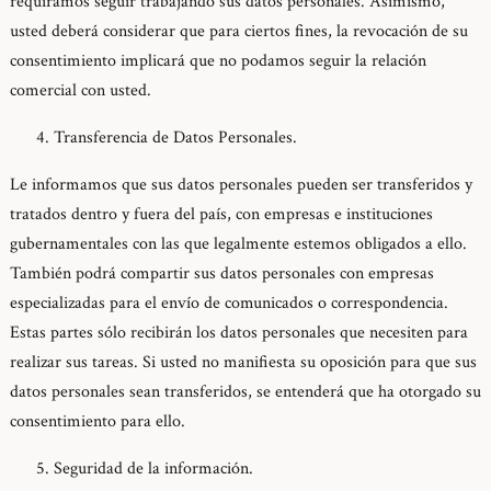
requiramos seguir trabajando sus datos personales. Asimismo,
usted deberá considerar que para ciertos fines, la revocación de su
consentimiento implicará que no podamos seguir la relación
comercial con usted.
Transferencia de Datos Personales.
Le informamos que sus datos personales pueden ser transferidos y
tratados dentro y fuera del país, con empresas e instituciones
gubernamentales con las que legalmente estemos obligados a ello.
También podrá compartir sus datos personales con empresas
especializadas para el envío de comunicados o correspondencia.
Estas partes sólo recibirán los datos personales que necesiten para
realizar sus tareas. Si usted no manifiesta su oposición para que sus
datos personales sean transferidos, se entenderá que ha otorgado su
consentimiento para ello.
Seguridad de la información.