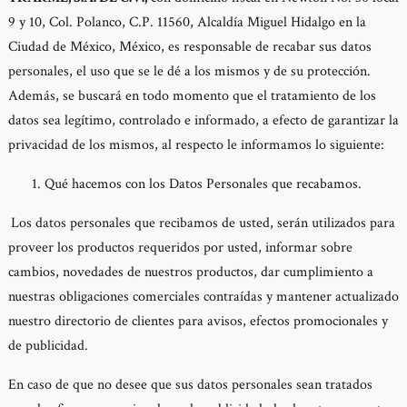
9 y 10, Col. Polanco, C.P. 11560, Alcaldía Miguel Hidalgo en la
Ciudad de México, México, es responsable de recabar sus datos
personales, el uso que se le dé a los mismos y de su protección.
Además, se buscará en todo momento que el tratamiento de los
datos sea legítimo, controlado e informado, a efecto de garantizar la
privacidad de los mismos, al respecto le informamos lo siguiente:
Qué hacemos con los Datos Personales que recabamos.
Los datos personales que recibamos de usted, serán utilizados para
proveer los productos requeridos por usted, informar sobre
cambios, novedades de nuestros productos, dar cumplimiento a
nuestras obligaciones comerciales contraídas y mantener actualizado
nuestro directorio de clientes para avisos, efectos promocionales y
de publicidad.
En caso de que no desee que sus datos personales sean tratados