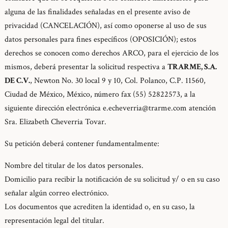
alguna de las finalidades señaladas en el presente aviso de
privacidad (CANCELACIÓN), así como oponerse al uso de sus
datos personales para fines específicos (OPOSICIÓN); estos
derechos se conocen como derechos ARCO, para el ejercicio de los
mismos, deberá presentar la solicitud respectiva a
TRARME, S.A.
DE C.V.
, Newton No. 30 local 9 y 10, Col. Polanco, C.P. 11560,
Ciudad de México, México, número fax (55) 52822573, a la
siguiente dirección electrónica
e.echeverria@trarme.com
atención
Sra. Elizabeth Cheverria Tovar.
Su petición deberá contener fundamentalmente:
Nombre del titular de los datos personales.
Domicilio para recibir la notificación de su solicitud y/ o en su caso
señalar algún correo electrónico.
Los documentos que acrediten la identidad o, en su caso, la
representación legal del titular.