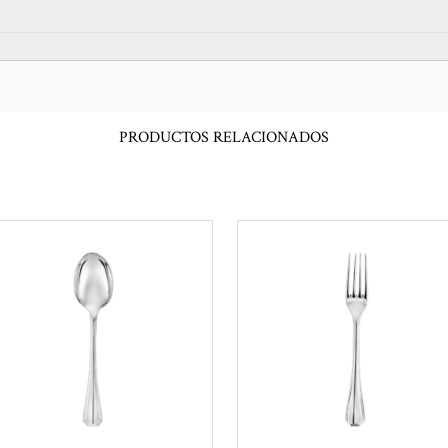
PRODUCTOS RELACIONADOS