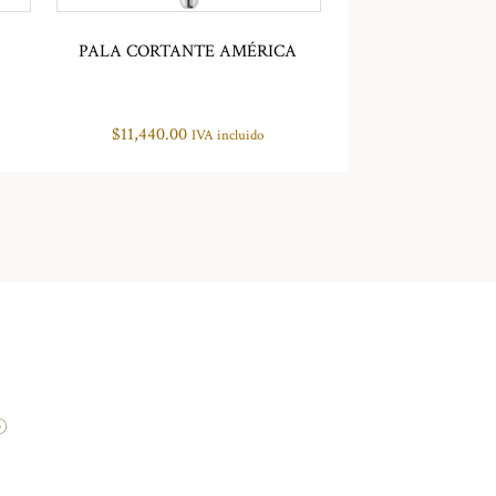
PALA CORTANTE AMÉRICA
$
11,440.00
IVA incluido