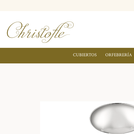
CUBIERTOS
ORFEBRERÍA