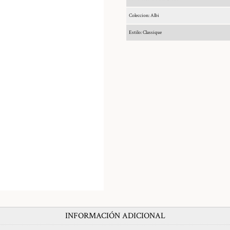
Coleccion: Albi
Estilo: Classique
INFORMACIÓN ADICIONAL