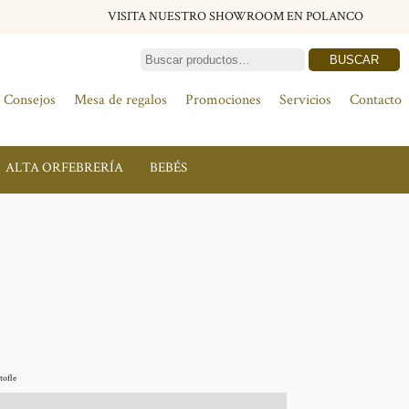
VISITA NUESTRO SHOWROOM EN POLANCO
BUSCAR
Consejos
Mesa de regalos
Promociones
Servicios
Contacto
ALTA ORFEBRERÍA
BEBÉS
tofle