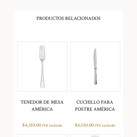
PRODUCTOS RELACIONADOS
TENEDOR DE MESA
CUCHILLO PARA
AMÉRICA
POSTRE AMÉRICA
$
4,310.00
$
4,150.00
IVA incluido
IVA incluido