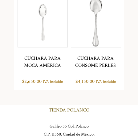
CUCHARA PARA
CUCHARA PARA
MOCA AMÉRICA
CONSOMÉ PERLES
$
2,650.00
$
4,150.00
IVA incluido
IVA incluido
TIENDA POLANCO
Galileo 55 Col. Polanco
C.P. 11560, Ciudad de México.