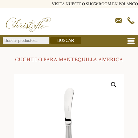
VISITA NUESTRO SHOWROOM EN POLANCO
BUSCAR
CUCHILLO PARA MANTEQUILLA AMÉRICA