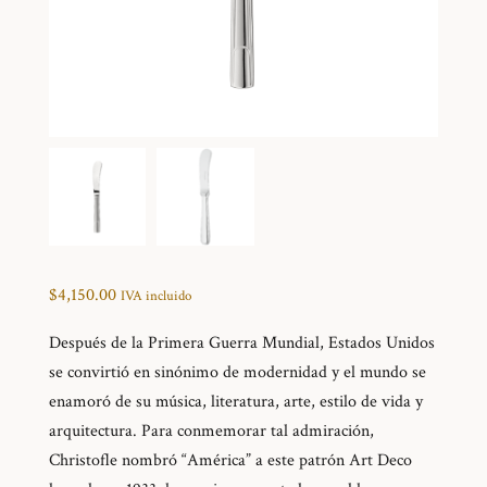
$
4,150.00
IVA incluido
Después de la Primera Guerra Mundial, Estados Unidos
se convirtió en sinónimo de modernidad y el mundo se
enamoró de su música, literatura, arte, estilo de vida y
arquitectura. Para conmemorar tal admiración,
Christofle nombró “América” a este patrón Art Deco