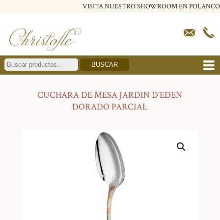
VISITA NUESTRO SHOWROOM EN POLANCO
BUSCAR
CUCHARA DE MESA JARDIN D’EDEN
DORADO PARCIAL