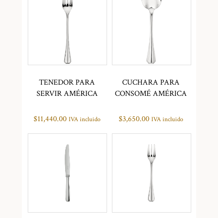
TENEDOR PARA
CUCHARA PARA
SERVIR AMÉRICA
CONSOMÉ AMÉRICA
$
11,440.00
$
3,650.00
IVA incluido
IVA incluido