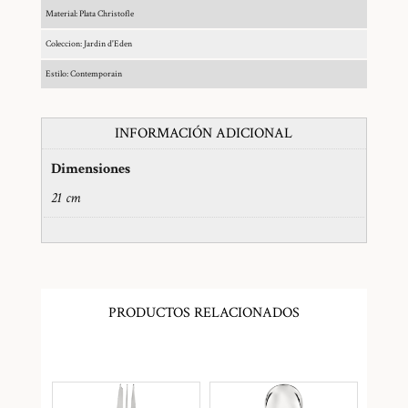
Material: Plata Christofle
Coleccion: Jardin d'Eden
Estilo: Contemporain
INFORMACIÓN ADICIONAL
Dimensiones
21 cm
PRODUCTOS RELACIONADOS