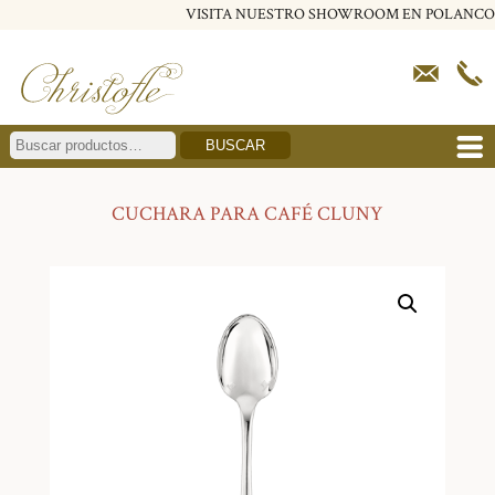
VISITA NUESTRO SHOWROOM EN POLANCO
BUSCAR
CUCHARA PARA CAFÉ CLUNY