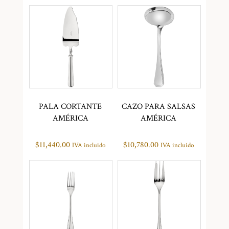
PALA CORTANTE
CAZO PARA SALSAS
AMÉRICA
AMÉRICA
$
11,440.00
$
10,780.00
IVA incluido
IVA incluido