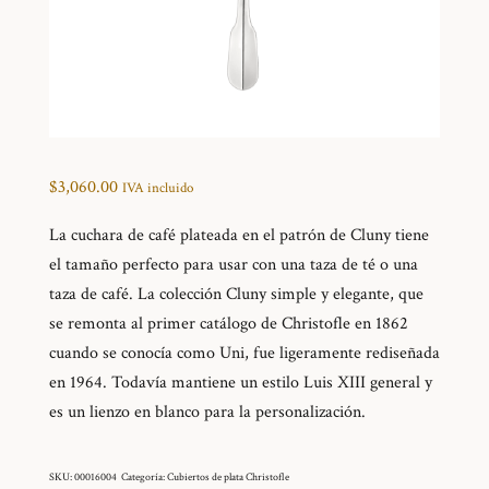
$
3,060.00
IVA incluido
La cuchara de café plateada en el patrón de Cluny tiene
el tamaño perfecto para usar con una taza de té o una
taza de café. La colección Cluny simple y elegante, que
se remonta al primer catálogo de Christofle en 1862
cuando se conocía como Uni, fue ligeramente rediseñada
en 1964. Todavía mantiene un estilo Luis XIII general y
es un lienzo en blanco para la personalización.
SKU:
00016004
Categoría:
Cubiertos de plata Christofle