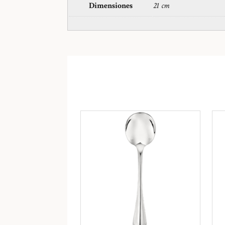
Dimensiones
21 cm