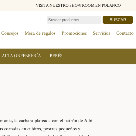
VISITA NUESTRO SHOWROOM EN POLANCO
BUSCAR
Consejos
Mesa de regalos
Promociones
Servicios
Contacto
ALTA ORFEBRERÍA
BEBÉS
ania, la cuchara plateada con el patrón de Albi
as cortadas en cubitos, postres pequeños y