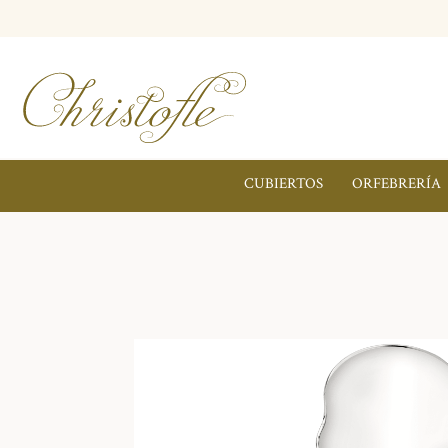
CUBIERTOS
ORFEBRERÍA