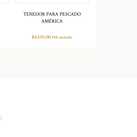
TENEDOR PARA PESCADO
AMÉRICA
$
4,150.00
IVA incluido