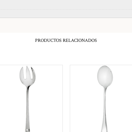
PRODUCTOS RELACIONADOS