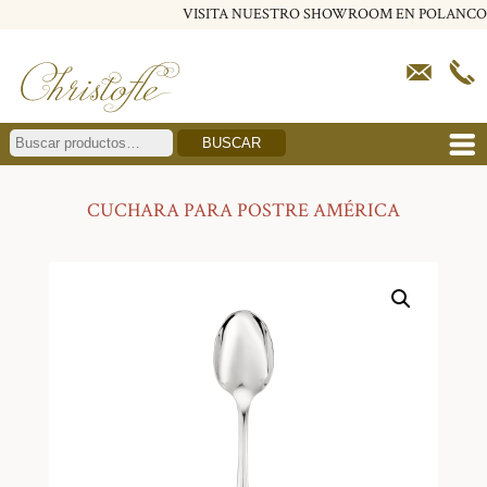
VISITA NUESTRO SHOWROOM EN POLANCO
BUSCAR
CUCHARA PARA POSTRE AMÉRICA