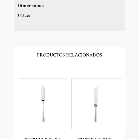
Dimensiones
17.5 cm
PRODUCTOS RELACIONADOS