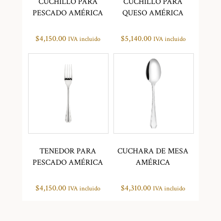
CUCHILLO PARA
CUCHILLO PARA
PESCADO AMÉRICA
QUESO AMÉRICA
$
4,150.00
$
5,140.00
IVA incluido
IVA incluido
TENEDOR PARA
CUCHARA DE MESA
PESCADO AMÉRICA
AMÉRICA
$
4,150.00
$
4,310.00
IVA incluido
IVA incluido