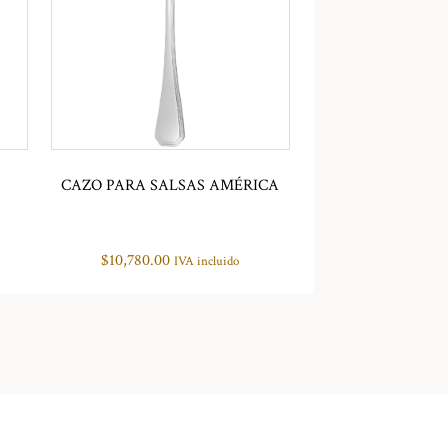
CAZO PARA SALSAS AMÉRICA
$
10,780.00
IVA incluido