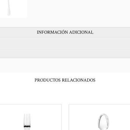
INFORMACIÓN ADICIONAL
PRODUCTOS RELACIONADOS