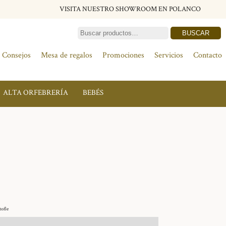
VISITA NUESTRO SHOWROOM EN POLANCO
BUSCAR
Consejos
Mesa de regalos
Promociones
Servicios
Contacto
ALTA ORFEBRERÍA
BEBÉS
tofle