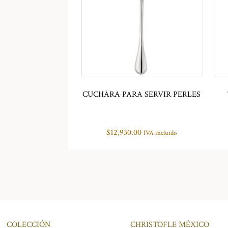
CUCHARA PARA SERVIR PERLES
$
12,930.00
IVA incluido
COLECCIÓN
CHRISTOFLE MÉXICO