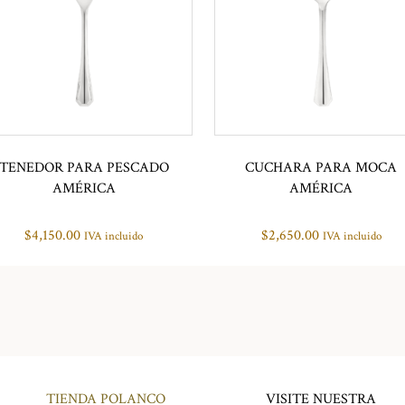
TENEDOR PARA PESCADO
CUCHARA PARA MOCA
AMÉRICA
AMÉRICA
$
4,150.00
$
2,650.00
IVA incluido
IVA incluido
TIENDA POLANCO
VISITE NUESTRA