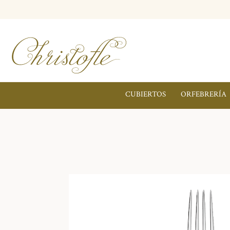
CUBIERTOS
ORFEBRERÍA