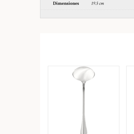
Dimensiones
19.5 cm