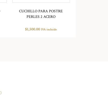
O
CUCHILLO PARA POSTRE
PERLES 2 ACERO
$
1,500.00
IVA incluido