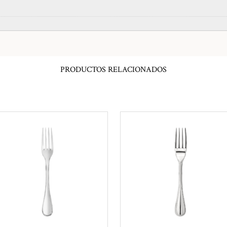
PRODUCTOS RELACIONADOS