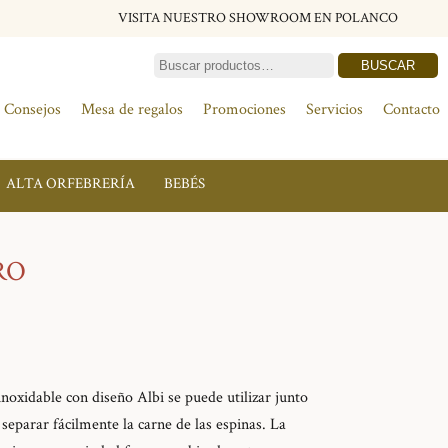
VISITA NUESTRO SHOWROOM EN POLANCO
BUSCAR
Consejos
Mesa de regalos
Promociones
Servicios
Contacto
ALTA ORFEBRERÍA
BEBÉS
RO
inoxidable con diseño Albi se puede utilizar junto
separar fácilmente la carne de las espinas. La