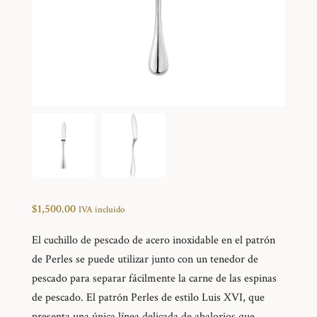
$
1,500.00
IVA incluido
El cuchillo de pescado de acero inoxidable en el patrón
de Perles se puede utilizar junto con un tenedor de
pescado para separar fácilmente la carne de las espinas
de pescado. El patrón Perles de estilo Luis XVI, que
presenta una única línea delicada de abalorios que