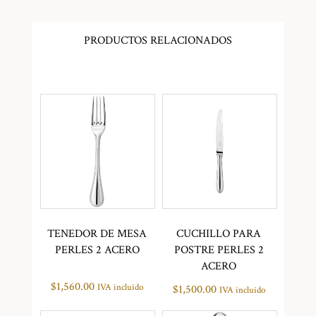
PRODUCTOS RELACIONADOS
TENEDOR DE MESA
CUCHILLO PARA
PERLES 2 ACERO
POSTRE PERLES 2
ACERO
$
1,560.00
IVA incluido
$
1,500.00
IVA incluido