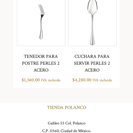
TENEDOR PARA
CUCHARA PARA
POSTRE PERLES 2
SERVIR PERLES 2
ACERO
ACERO
$
1,360.00
$
4,280.00
IVA incluido
IVA incluido
TIENDA POLANCO
Galileo 55 Col. Polanco
C.P. 11560, Ciudad de México.