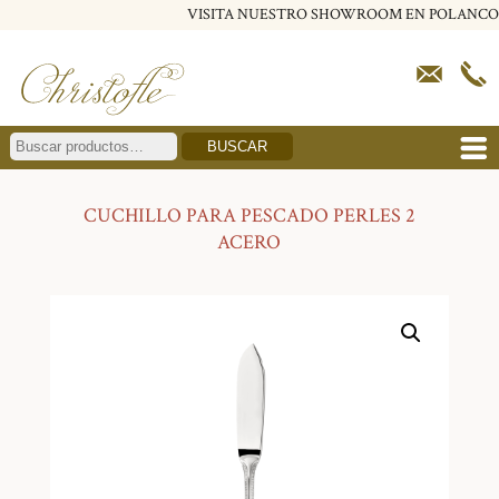
VISITA NUESTRO SHOWROOM EN POLANCO
BUSCAR
CUCHILLO PARA PESCADO PERLES 2
ACERO