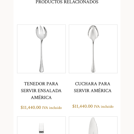
PRODUCTOS RELACIONADOS
TENEDOR PARA
CUCHARA PARA
SERVIR ENSALADA
SERVIR AMÉRICA
AMÉRICA
$
11,440.00
IVA incluido
$
11,440.00
IVA incluido