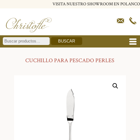
VISITA NUESTRO SHOWROOM EN POLANCO
BUSCAR
CUCHILLO PARA PESCADO PERLES