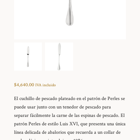
$
4,640.00
IVA incluido
El cuchillo de pescado plateado en el patrón de Perles se
puede usar junto con un tenedor de pescado para
separar fácilmente la carne de las espinas de pescado. El
patrón Perles de estilo Luis XVI, que presenta una única
línea delicada de abalorios que recuerda a un collar de