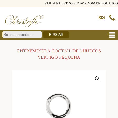
VISITA NUESTRO SHOWROOM EN POLANCO
BUSCAR
ENTREMESERA COCTAIL DE 3 HUECOS
VERTIGO PEQUEÑA