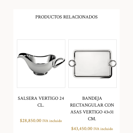
PRODUCTOS RELACIONADOS
SALSERA VERTIGO 24
BANDEJA
CL.
RECTANGULAR CON
ASAS VERTIGO 43×31
CM.
$
28,850.00
IVA incluido
$
43,450.00
IVA incluido