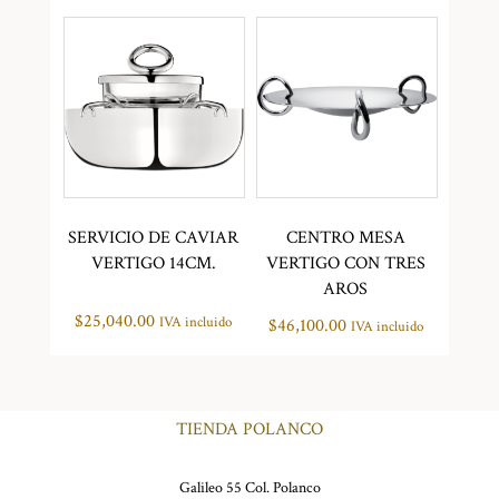
SERVICIO DE CAVIAR
CENTRO MESA
VERTIGO 14CM.
VERTIGO CON TRES
AROS
$
25,040.00
IVA incluido
$
46,100.00
IVA incluido
TIENDA POLANCO
Galileo 55 Col. Polanco