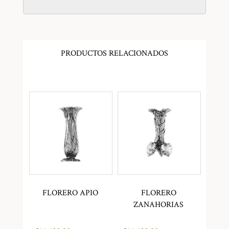
PRODUCTOS RELACIONADOS
FLORERO APIO
FLORERO
ZANAHORIAS