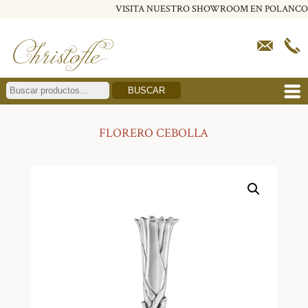
VISITA NUESTRO SHOWROOM EN POLANCO
BUSCAR
FLORERO CEBOLLA