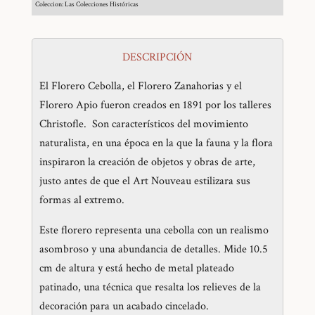
Coleccion: Las Colecciones Históricas
DESCRIPCIÓN
El Florero Cebolla, el Florero Zanahorias y el
Florero Apio fueron creados en 1891 por los talleres
Christofle. Son característicos del movimiento
naturalista, en una época en la que la fauna y la flora
inspiraron la creación de objetos y obras de arte,
justo antes de que el Art Nouveau estilizara sus
formas al extremo.
Este florero representa una cebolla con un realismo
asombroso y una abundancia de detalles. Mide 10.5
cm de altura y está hecho de metal plateado
patinado, una técnica que resalta los relieves de la
decoración para un acabado cincelado.