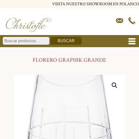
VISITA NUESTRO SHOWROOM EN POLANCO
BUSCAR
FLORERO GRAPHIK GRANDE