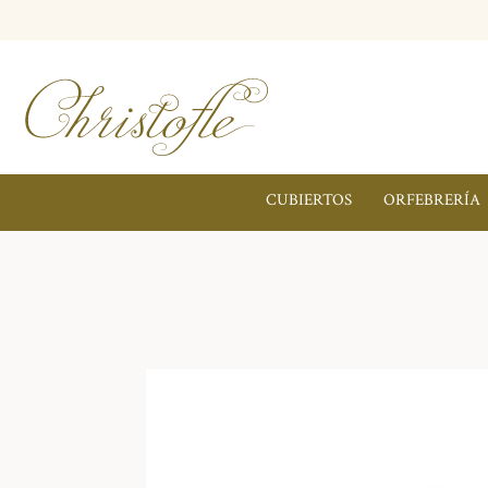
CUBIERTOS
ORFEBRERÍA