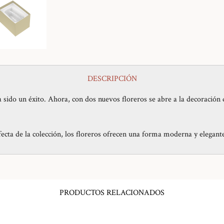
DESCRIPCIÓN
a sido un éxito. Ahora, con dos nuevos floreros se abre a la decoración
ecta de la colección, los floreros ofrecen una forma moderna y elegante
PRODUCTOS RELACIONADOS