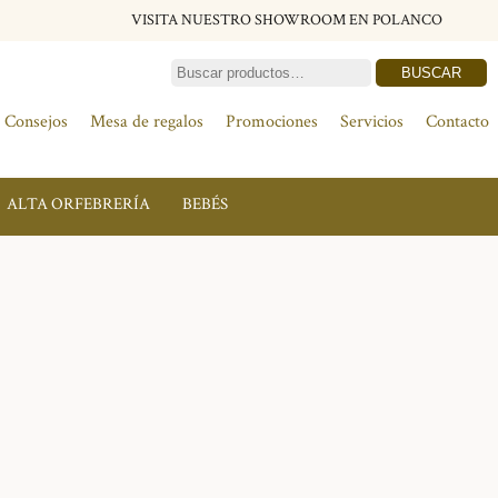
VISITA NUESTRO SHOWROOM EN POLANCO
BUSCAR
Consejos
Mesa de regalos
Promociones
Servicios
Contacto
ALTA ORFEBRERÍA
BEBÉS