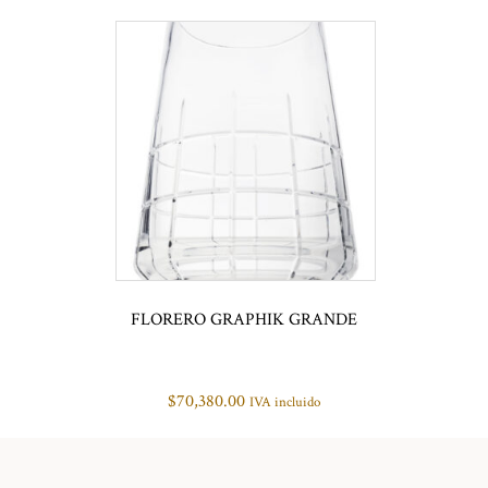
FLORERO GRAPHIK GRANDE
$
70,380.00
IVA incluido