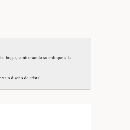
 del hogar, confirmando su enfoque a la
 y un diseño de cristal.