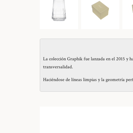
La colección Graphik fue lanzada en el 2015 y h
transversalidad.
Haciéndose de líneas limpias y la geometría perf