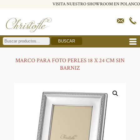
VISITA NUESTRO SHOWROOM EN POLANCO
BUSCAR
MARCO PARA FOTO PERLES 18 X 24 CM SIN
BARNIZ