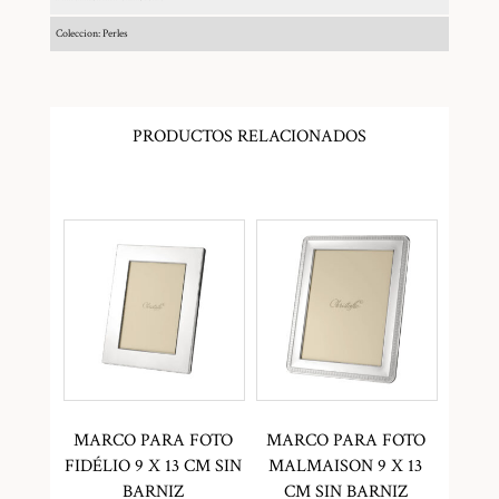
Coleccion: Perles
PRODUCTOS RELACIONADOS
MARCO PARA FOTO
MARCO PARA FOTO
FIDÉLIO 9 X 13 CM SIN
MALMAISON 9 X 13
BARNIZ
CM SIN BARNIZ