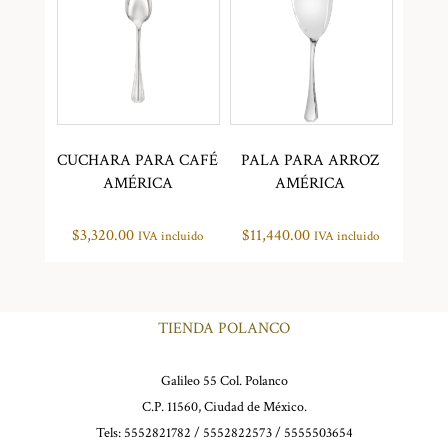
CUCHARA PARA CAFÉ
PALA PARA ARROZ
AMÉRICA
AMÉRICA
$
3,320.00
$
11,440.00
IVA incluido
IVA incluido
TIENDA POLANCO
Galileo 55 Col. Polanco
C.P. 11560, Ciudad de México.
Tels: 5552821782 / 5552822573 / 5555503654