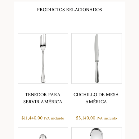
PRODUCTOS RELACIONADOS
TENEDOR PARA
CUCHILLO DE MESA
SERVIR AMÉRICA
AMÉRICA
$
11,440.00
$
5,140.00
IVA incluido
IVA incluido