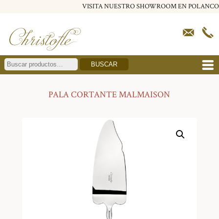
VISITA NUESTRO SHOWROOM EN POLANCO
BUSCAR
PALA CORTANTE MALMAISON