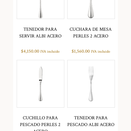
TENEDOR PARA
CUCHARA DE MESA
SERVIR ALBI ACERO
PERLES 2 ACERO
$
4,150.00
$
1,560.00
IVA incluido
IVA incluido
CUCHILLO PARA
TENEDOR PARA
PESCADO PERLES 2
PESCADO ALBI ACERO