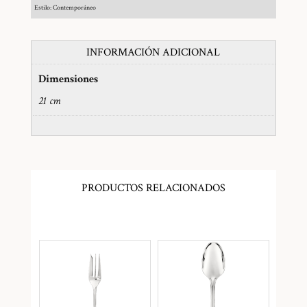
Estilo: Contemporáneo
INFORMACIÓN ADICIONAL
Dimensiones
21 cm
PRODUCTOS RELACIONADOS