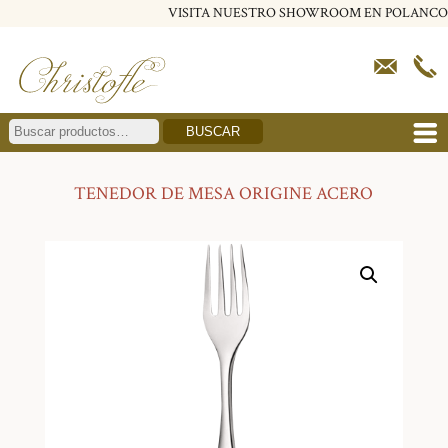
VISITA NUESTRO SHOWROOM EN POLANCO
BUSCAR
TENEDOR DE MESA ORIGINE ACERO