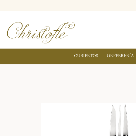
CUBIERTOS
ORFEBRERÍA