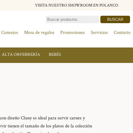
VISITA NUESTRO SHOWROOM EN POLANCO
BUSCAR
Consejos
Mesa de regalos
Promociones
Servicios
Contacto
ALTA ORFEBRERÍA
BEBÉS
con diseño Cluny es ideal para servir carnes y
rvir tienen el tamaño de los platos de la colección