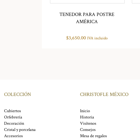
TENEDOR PARA POSTRE
AMÉRICA
$
3,650.00
IVA incluido
COLECCIÓN
CHRISTOFLE MÉXICO
Cubiertos
Inicio
Orfebrería
Historia
Decoración
Visítenos
Cristal y porcelana
Consejos
Accesorios
Mesa de regalos