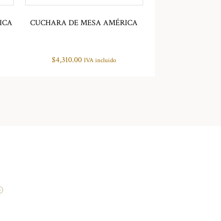
ICA
CUCHARA DE MESA AMÉRICA
$
4,310.00
IVA incluido