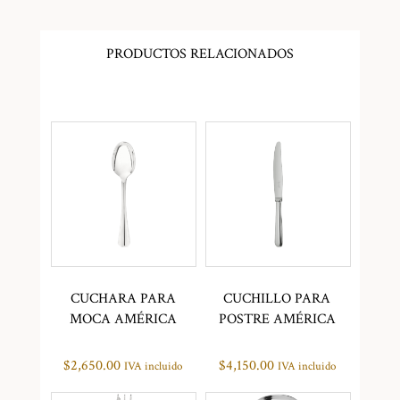
PRODUCTOS RELACIONADOS
CUCHARA PARA
CUCHILLO PARA
MOCA AMÉRICA
POSTRE AMÉRICA
$
2,650.00
$
4,150.00
IVA incluido
IVA incluido