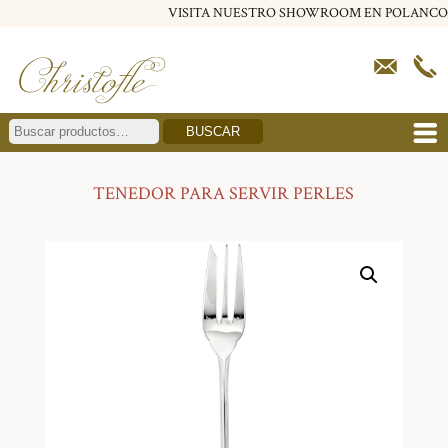
VISITA NUESTRO SHOWROOM EN POLANCO
BUSCAR
TENEDOR PARA SERVIR PERLES