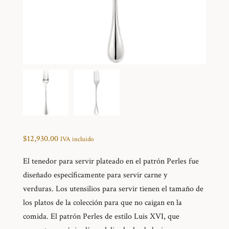
$
12,930.00
IVA incluido
El tenedor para servir plateado en el patrón Perles fue
diseñado específicamente para servir carne y
verduras. Los utensilios para servir tienen el tamaño de
los platos de la colección para que no caigan en la
comida. El patrón Perles de estilo Luis XVI, que