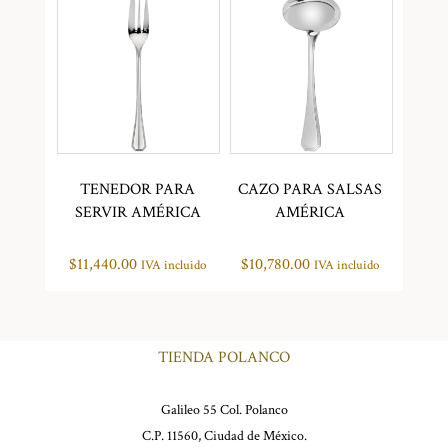
TENEDOR PARA
CAZO PARA SALSAS
SERVIR AMÉRICA
AMÉRICA
$
11,440.00
$
10,780.00
IVA incluido
IVA incluido
TIENDA POLANCO
Galileo 55 Col. Polanco
C.P. 11560, Ciudad de México.