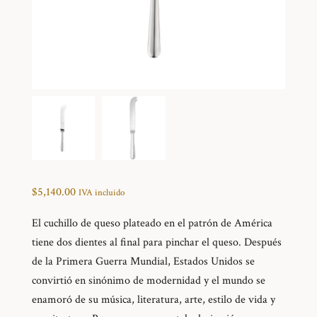
$
5,140.00
IVA incluido
El cuchillo de queso plateado en el patrón de América
tiene dos dientes al final para pinchar el queso. Después
de la Primera Guerra Mundial, Estados Unidos se
convirtió en sinónimo de modernidad y el mundo se
enamoró de su música, literatura, arte, estilo de vida y