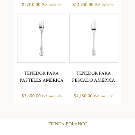
$
4,310.00
$
12,930.00
IVA incluido
IVA incluido
TENEDOR PARA
TENEDOR PARA
PASTELES AMÉRICA
PESCADO AMÉRICA
$
3,650.00
$
4,150.00
IVA incluido
IVA incluido
TIENDA POLANCO