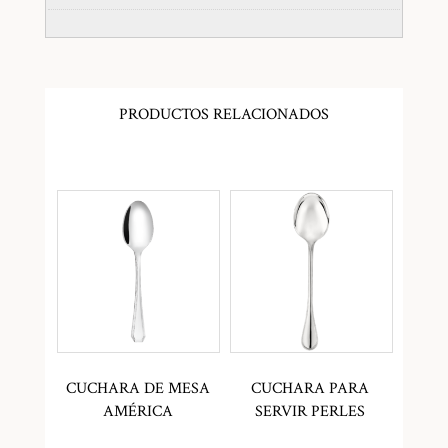
PRODUCTOS RELACIONADOS
CUCHARA DE MESA
CUCHARA PARA
AMÉRICA
SERVIR PERLES