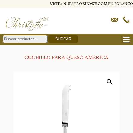
VISITA NUESTRO SHOWROOM EN POLANCO
BUSCAR
CUCHILLO PARA QUESO AMÉRICA