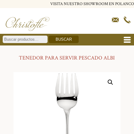
VISITA NUESTRO SHOWROOM EN POLANCO
BUSCAR
TENEDOR PARA SERVIR PESCADO ALBI