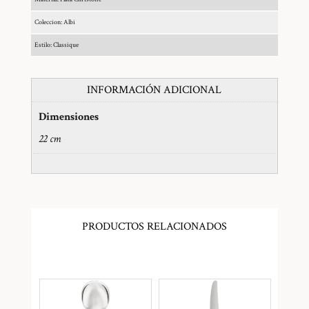
Coleccion: Albi
Estilo: Classique
INFORMACIÓN ADICIONAL
Dimensiones
22 cm
PRODUCTOS RELACIONADOS