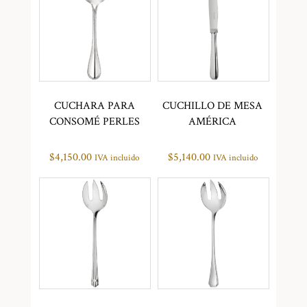
CUCHARA PARA
CUCHILLO DE MESA
CONSOMÉ PERLES
AMÉRICA
$
4,150.00
$
5,140.00
IVA incluido
IVA incluido